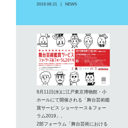
2019.08.21
|
NEWS
9月11日(水)に江戸東京博物館・小
ホールにて開催される「舞台芸術鑑
賞サービス ショーケース＆フォー
ラム2019」。
2部フォーラム「舞台芸術における