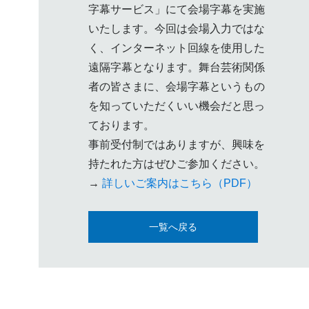
字幕サービス」にて会場字幕を実施
いたします。今回は会場入力ではな
く、インターネット回線を使用した
遠隔字幕となります。舞台芸術関係
者の皆さまに、会場字幕というもの
を知っていただくいい機会だと思っ
ております。
事前受付制ではありますが、興味を
持たれた方はぜひご参加ください。
→
詳しいご案内はこちら（PDF）
一覧へ戻る